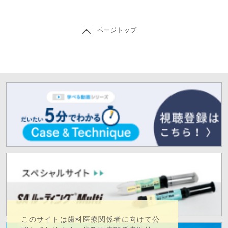
ページトップ
このサイトは歯科医療関係者に向けて公