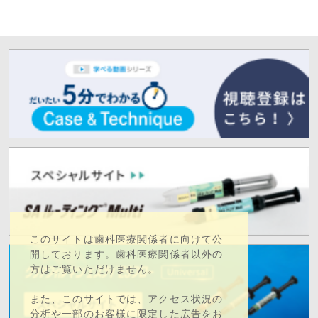
このサイトは歯科医療関係者に向けて公
開しております。歯科医療関係者以外の
方はご覧いただけません。
また、このサイトでは、アクセス状況の
分析や一部のお客様に限定した広告をお