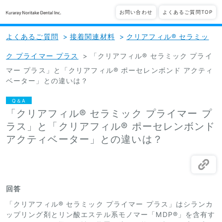
お問い合わせ
よくあるご質問TOP
よくあるご質問
>
接着関連材料
>
クリアフィル® セラミッ
ク プライマー プラス
>
「クリアフィル® セラミック プライ
マー プラス」と「クリアフィル® ポーセレンボンド アクティ
ベーター」との違いは？
Q＆A
「クリアフィル® セラミック プライマー プ
ラス」と「クリアフィル® ポーセレンボンド
アクティベーター」との違いは？
回答
「クリアフィル® セラミック プライマー プラス」はシランカ
ップリング剤とリン酸エステル系モノマー「MDP®」を含有す