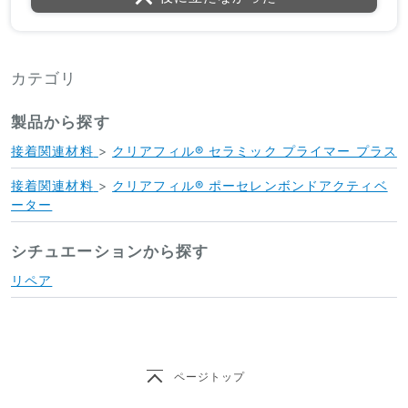
カテゴリ
製品から探す
接着関連材料
>
クリアフィル® セラミック プライマー プラス
接着関連材料
>
クリアフィル® ポーセレンボンドアクティベ
ーター
シチュエーションから探す
リペア
ページトップ