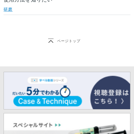
研磨
ページトップ