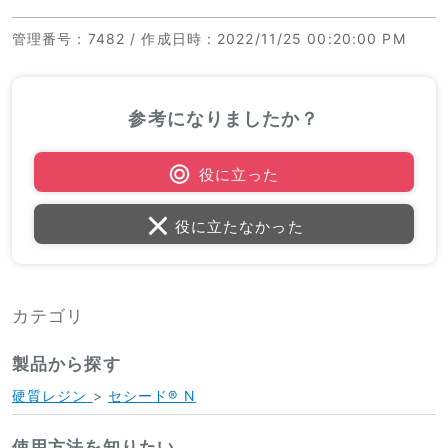
管理番号
：7482 /
作成日時
：2022/11/25 00:20:00 PM
参考になりましたか？
役に立った
役に立たなかった
カテゴリ
製品から探す
硬質レジン
>
セシード® N
使用方法を知りたい