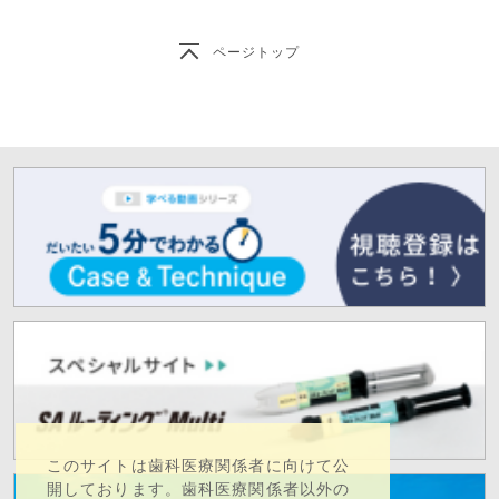
ページトップ
このサイトは歯科医療関係者に向けて公
開しております。歯科医療関係者以外の