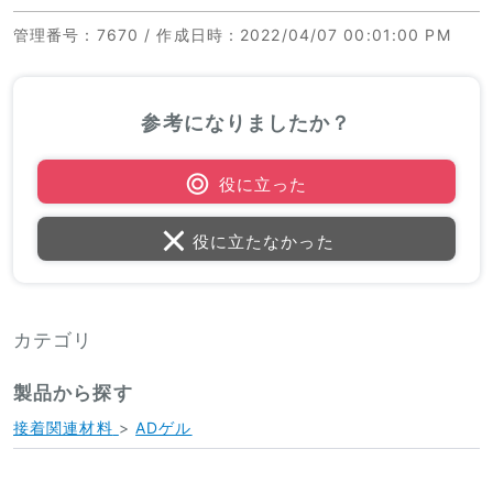
管理番号
：7670 /
作成日時
：2022/04/07 00:01:00 PM
参考になりましたか？
役に立った
役に立たなかった
カテゴリ
製品から探す
接着関連材料
>
ADゲル