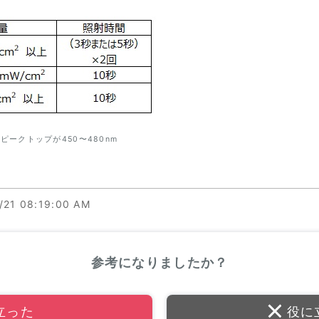
ピークトップが450〜480nm
/21 08:19:00 AM
参考になりましたか？
立った
役に