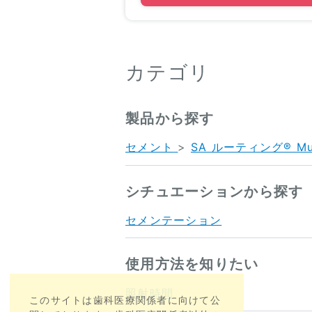
カテゴリ
製品から探す
セメント
>
SA ルーティング® Mul
シチュエーションから探す
セメンテーション
使用方法を知りたい
照射時間
このサイトは歯科医療関係者に向けて公