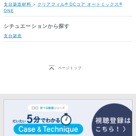
支台築造材料
>
クリアフィル® DCコア オートミックス®
ONE
シチュエーションから探す
支台築造
ページトップ