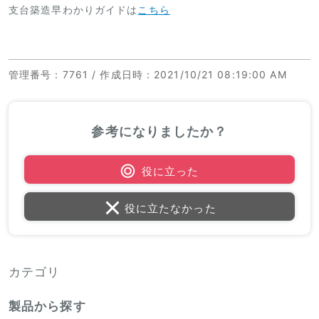
支台築造早わかりガイドは
こちら
管理番号
：7761 /
作成日時
：2021/10/21 08:19:00 AM
参考になりましたか？
役に立った
役に立たなかった
カテゴリ
製品から探す