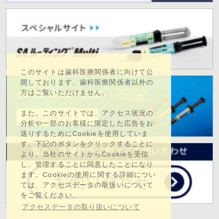
このサイトは歯科医療関係者に向けて公
開しております。歯科医療関係者以外の
方はご覧いただけません。
また、このサイトでは、アクセス状況の
分析や一部のお客様に限定した広告をお
送りするためにCookieを使用していま
す。下記のボタンをクリックすることに
より、当社のサイトからCookieを受信
し、管理することに同意したことになり
ます。Cookieの使用に関する詳細につい
ては、アクセスデータの取扱いについて
をご覧ください。
アクセスデータの取り扱いについて