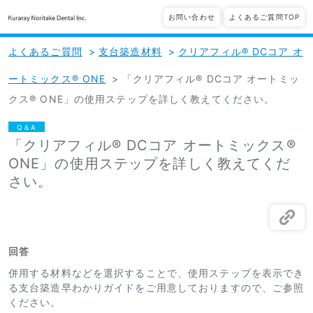
お問い合わせ
よくあるご質問TOP
よくあるご質問
>
支台築造材料
>
クリアフィル® DCコア オ
ートミックス® ONE
>
「クリアフィル® DCコア オートミッ
クス® ONE」の使用ステップを詳しく教えてください。
Q＆A
「クリアフィル® DCコア オートミックス®
ONE」の使用ステップを詳しく教えてくだ
さい。
回答
併用する材料などを選択することで、使用ステップを表示でき
る支台築造早わかりガイドをご用意しておりますので、ご参照
ください。