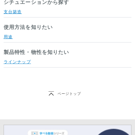
シチュエーションから探す
支台築造
使用方法を知りたい
用途
製品特性・物性を知りたい
ラインナップ
ページトップ