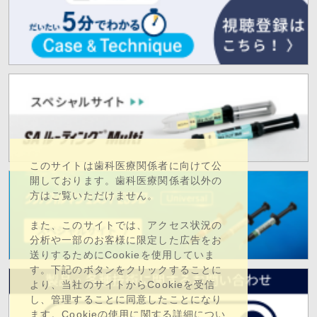
このサイトは歯科医療関係者に向けて公
開しております。歯科医療関係者以外の
方はご覧いただけません。
また、このサイトでは、アクセス状況の
分析や一部のお客様に限定した広告をお
送りするためにCookieを使用していま
す。下記のボタンをクリックすることに
より、当社のサイトからCookieを受信
し、管理することに同意したことになり
ます。Cookieの使用に関する詳細につい