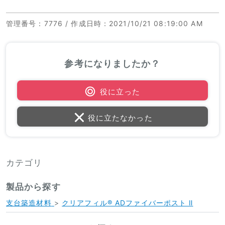
管理番号
：7776 /
作成日時
：2021/10/21 08:19:00 AM
参考になりましたか？
役に立った
役に立たなかった
カテゴリ
製品から探す
支台築造材料
>
クリアフィル® ADファイバーポスト Ⅱ