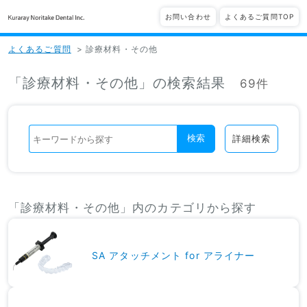
お問い合わせ
よくあるご質問TOP
よくあるご質問
>
診療材料・その他
「診療材料・その他」の検索結果
69件
検索
詳細検索
「診療材料・その他」内のカテゴリから探す
SA アタッチメント for アライナー