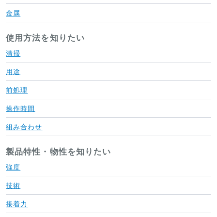
金属
使用方法を知りたい
清掃
用途
前処理
操作時間
組み合わせ
製品特性・物性を知りたい
強度
技術
接着力