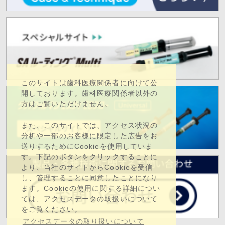
このサイトは歯科医療関係者に向けて公
開しております。歯科医療関係者以外の
方はご覧いただけません。
また、このサイトでは、アクセス状況の
分析や一部のお客様に限定した広告をお
送りするためにCookieを使用していま
す。下記のボタンをクリックすることに
より、当社のサイトからCookieを受信
し、管理することに同意したことになり
ます。Cookieの使用に関する詳細につい
ては、アクセスデータの取扱いについて
をご覧ください。
アクセスデータの取り扱いについて