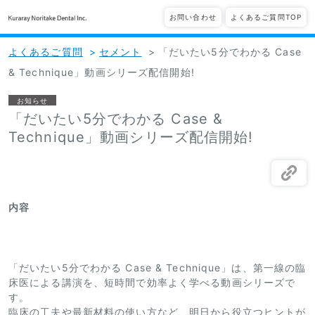
お問い合わせ
よくあるご質問TOP
よくあるご質問
>
セメント
>
「だいたい5分でわかる Case
& Technique」動画シリーズ配信開始!
お知らせ
「だいたい5分でわかる Case &
Technique」動画シリーズ配信開始!
内容
「だいたい5分でわかる Case & Technique」は、第一線の臨
床医による講演を、短時間で効率よく学べる動画シリーズで
す。
臨床の工夫や最新材料の使い方など、明日から役立つヒントが