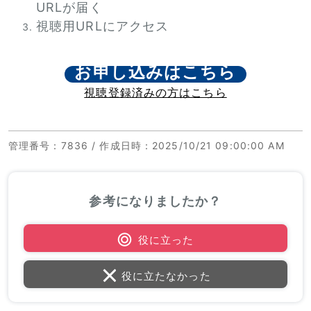
URLが届く
視聴用URLにアクセス
お申し込みはこちら
視聴登録済みの方はこちら
管理番号
：7836 /
作成日時
：2025/10/21 09:00:00 AM
参考になりましたか？
役に立った
役に立たなかった