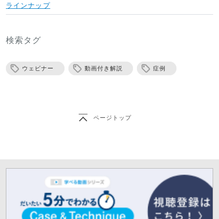
ラインナップ
検索タグ
ウェビナー
動画付き解説
症例
ページトップ